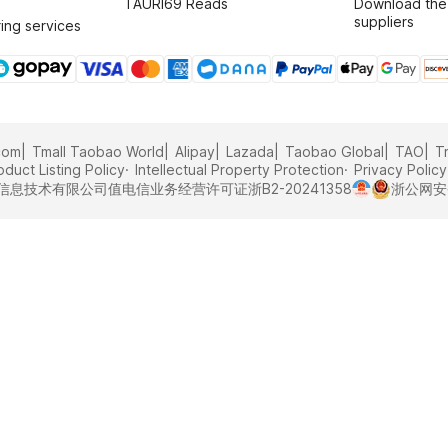
TAURI69 Reads
Download the
suppliers
ing services
com
Tmall Taobao World
Alipay
Lazada
Taobao Global
TAO
T
oduct Listing Policy
Intellectual Property Protection
Privacy Policy
巴外信息技术有限公司
值电信业务经营许可证浙B2-20241358
浙公网安备